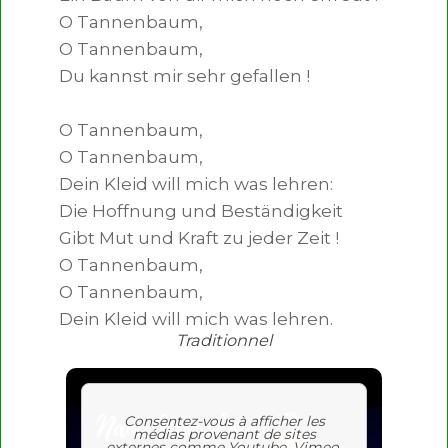
O Tannenbaum,

O Tannenbaum,

Du kannst mir sehr gefallen !

O Tannenbaum,

O Tannenbaum,

Dein Kleid will mich was lehren:

Die Hoffnung und Beständigkeit

Gibt Mut und Kraft zu jeder Zeit !

O Tannenbaum,

O Tannenbaum,

Dein Kleid will mich was lehren.
Traditionnel
Consentez-vous à afficher les
médias provenant de sites
externes comme Youtube, Vimeo,