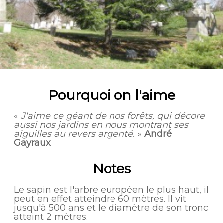
Pourquoi on l'aime
«
J'aime ce géant de nos forêts, qui décore
aussi nos jardins en nous montrant ses
aiguilles au revers argenté.
»
André
Gayraux
Notes
Le sapin est l'arbre européen le plus haut, il
peut en effet atteindre 60 mètres. Il vit
jusqu'à 500 ans et le diamètre de son tronc
atteint 2 mètres.