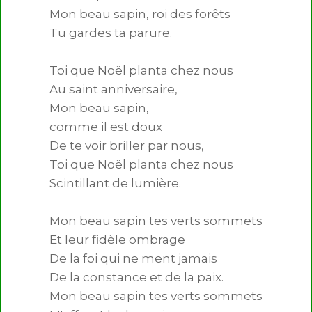
Mon beau sapin, roi des forêts

Tu gardes ta parure.

Toi que Noël planta chez nous

Au saint anniversaire,

Mon beau sapin,

comme il est doux

De te voir briller par nous,

Toi que Noël planta chez nous

Scintillant de lumière.

Mon beau sapin tes verts sommets

Et leur fidèle ombrage

De la foi qui ne ment jamais

De la constance et de la paix.

Mon beau sapin tes verts sommets
