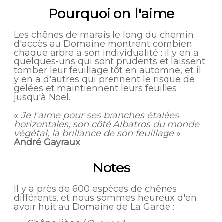
Pourquoi on l'aime
Les chênes de marais le long du chemin
d'accès au Domaine montrent combien
chaque arbre a son individualité : il y en a
quelques-uns qui sont prudents et laissent
tomber leur feuillage tôt en automne, et il
y en a d'autres qui prennent le risque de
gelées et maintiennent leurs feuilles
jusqu'à Noël.
«
Je l'aime pour ses branches étalées
horizontales, son côté Albatros du monde
végétal, la brillance de son feuillage
»
André Gayraux
Notes
Il y a près de 600 espèces de chênes
différents, et nous sommes heureux d'en
avoir huit au Domaine de La Garde :